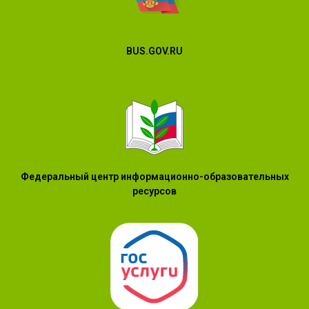
BUS.GOV.RU
Федеральный центр информационно-образовательных
ресурсов