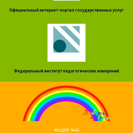
Официальный интернет-портал государственных услуг
Федеральный институт педагогических измерений
МАДОУ №63