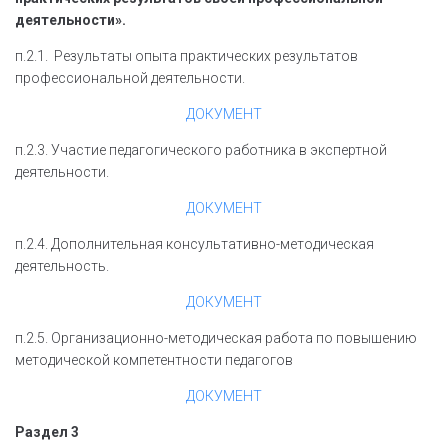
деятельности».
п.2.1. Результаты опыта практических результатов
профессиональной деятельности.
ДОКУМЕНТ
п.2.3. Участие педагогического работника в экспертной
деятельности.
ДОКУМЕНТ
п.2.4. Дополнительная консультативно-методическая
деятельность.
ДОКУМЕНТ
п.2.5. Организационно-методическая работа по повышению
методической компетентности педагогов
ДОКУМЕНТ
Раздел 3