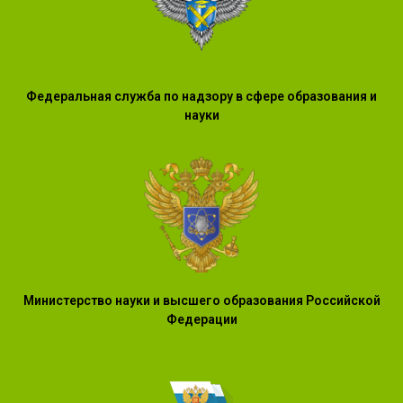
Федеральная служба по надзору в сфере образования и
науки
Министерство науки и высшего образования Российской
Федерации