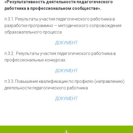
«Результативность деятельности педагогического
работника в профессиональном сообществе».
п.3.1. Результаты участия педагогического работника в
разработке программно — методического сопровождения
образовательного процесса
ДОКУМЕНТ
п.3.2. Результаты участия педагогического работника в
профессиональных конкурсах.
ДОКУМЕНТ
п.3.3. Повышение квалификации по профилю (направлению)
деятельности педагогического работника
ДОКУМЕНТ