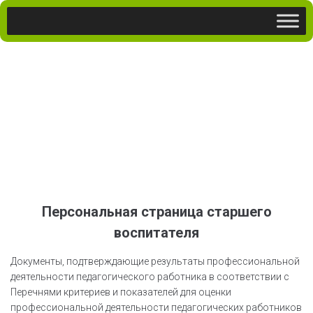
Персональная страница старшего
воспитателя
Документы, подтверждающие результаты профессиональной
деятельности педагогического работника в соответствии с
Перечнями критериев и показателей для оценки
профессиональной деятельности педагогических работников