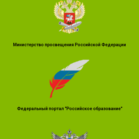
Министерство просвещения Российской Федерации
Федеральный портал "Российское образование"