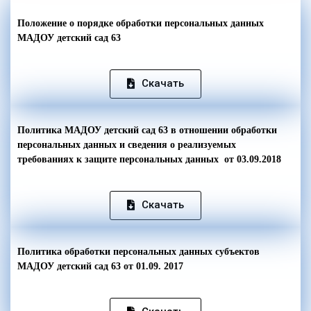
Положение о порядке обработки персональных данных
МАДОУ детский сад 63
Скачать
Политика МАДОУ детский сад 63 в отношении обработки
персональных данных и сведения о реализуемых
требованиях к защите персональных данных от 03.09.2018
Скачать
Политика обработки персональных данных субъектов
МАДОУ детский сад 63 от 01.09. 2017