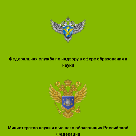
Федеральная служба по надзору в сфере образования и
науки
Министерство науки и высшего образования Российской
Федерации