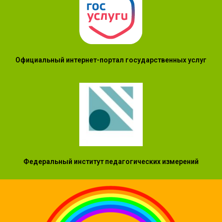
Официальный интернет-портал государственных услуг
Федеральный институт педагогических измерений