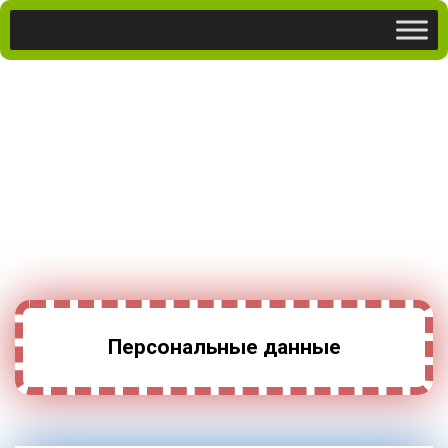
Персональные данные