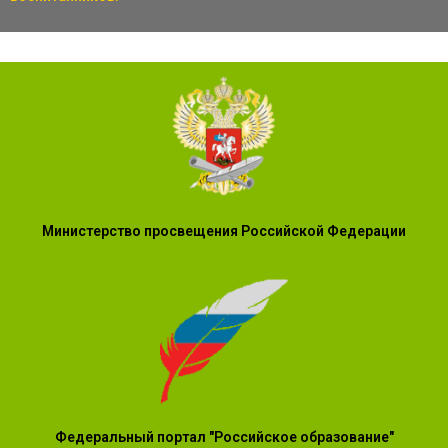
Министерство просвещения Российской Федерации
Федеральный портал "Российское образование"