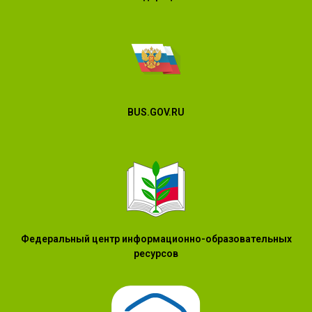
BUS.GOV.RU
Федеральный центр информационно-образовательных
ресурсов