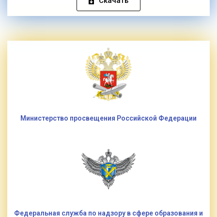
Скачать
Министерство просвещения Российской Федерации
Федеральная служба по надзору в сфере образования и