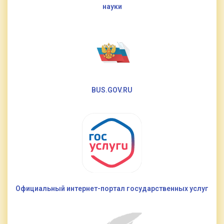
науки
BUS.GOV.RU
Официальный интернет-портал государственных услуг