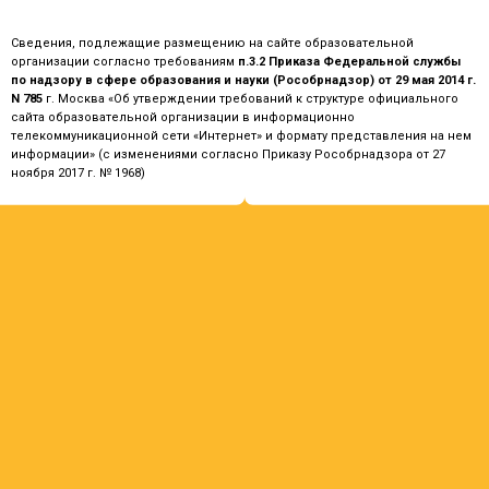
Сведения, подлежащие размещению на сайте образовательной
организации согласно требованиям
п.3.2 Приказа Федеральной службы
по надзору в сфере образования и науки (Рособрнадзор) от 29 мая 2014 г.
N 785
г. Москва «Об утверждении требований к структуре официального
сайта образовательной организации в информационно
телекоммуникационной сети «Интернет» и формату представления на нем
информации» (с изменениями согласно Приказу Рособрнадзора от 27
ноября 2017 г. № 1968)