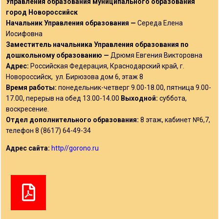
Управления образования муниципального образования
город Новороссийск
Начальник Управления образования —
Середа Елена
Иосифовна
Заместитель начальника Управления образования по
дошкольному образованию —
Дрюмя Евгения Викторовна
Адрес:
Российская Федерация, Краснодарский край, г.
Новороссийск, ул. Бирюзова дом 6, этаж 8
Время работы:
понедельник-четверг 9.00-18.00, пятница 9.00-
17.00, перерыв на обед 13.00-14.00
Выходной:
суббота,
воскресение.
Отдел дополнительного образования:
8 этаж, кабинет №6,7,
телефон 8 (8617) 64-49-34
Адрес сайта:
http//gorono.ru