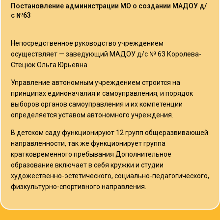
Постановление администрации МО о создании МАДОУ д/
с №63
Непосредственное руководство учреждением
осуществляет — заведующий МАДОУ д/с № 63 Королева-
Стецюк Ольга Юрьевна
Управление автономным учреждением строится на
принципах единоначалия и самоуправления, и порядок
выборов органов самоуправления и их компетенции
определяется уставом автономного учреждения.
В детском саду функционируют 12 групп общеразвиваюшей
направленности, так же функционирует группа
кратковременного пребывания Дополнительное
образование включает в себя кружки и студии
художественно-эстетического, социально-педагогического,
физкультурно-спортивного направления.