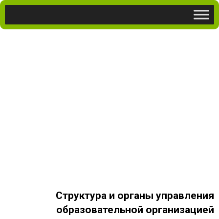
Структура и органы управления
образовательной организацией